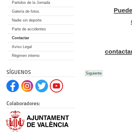
Partidos de la Jornada
Puede
Galería de fotos.
Nadie sin deporte
Parte de accidentes
Contactar
Aviso Legal
contacta
Régimen interno
SÍGUENOS
Siguiente
Colaboradores: