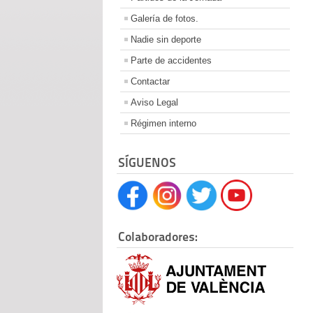
Galería de fotos.
Nadie sin deporte
Parte de accidentes
Contactar
Aviso Legal
Régimen interno
SÍGUENOS
Colaboradores: