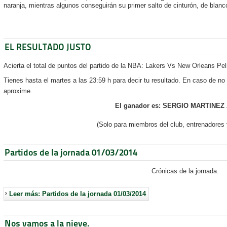
naranja, mientras algunos conseguirán su primer salto de cinturón, de blanco
EL RESULTADO JUSTO
Acierta el total de puntos del partido de la NBA: Lakers Vs New Orleans Pel
Tienes hasta el martes a las 23:59 h para decir tu resultado. En caso de no
aproxime.
El ganador es: SERGIO MARTINEZ
(Solo para miembros del club, entrenadores 
Partidos de la jornada 01/03/2014
Crónicas de la jornada.
Leer más: Partidos de la jornada 01/03/2014
Nos vamos a la nieve.