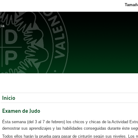
Tamaño
cia
Inicio
Examen de Judo
Ésta semana (del 3 al 7 de febrero) los chicos y chicas de la Actividad Ext
demostrar sus aprendizajes y las habilidades conseguidas durante éste seg
Todos ellos harán la prueba para pasar de cinturón según sus niveles. Los 