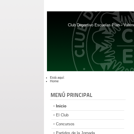
Club Deportivo Escuelas Pías - Valen
Está aquí:
Home
MENÚ PRINCIPAL
Inicio
El Club
Concursos
Partidos de la Jornada